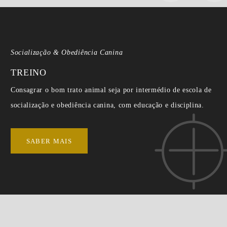
Socialização & Obediência Canina
TREINO
Consagrar o bom trato animal seja por intermédio de escola de
socialização e obediência canina, com educação e disciplina.
SABER MAIS