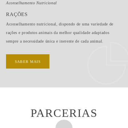
Aconselhamento Nutricional
RAÇÕES
Aconselhamento nutricional, dispondo de uma variedade de
rações e produtos animais da melhor qualidade adaptados
sempre a necessidade única e inerente de cada animal.
SABER MAIS
PARCERIAS