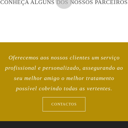
CONHEÇA ALGUNS DOS NOSSOS PARCEIROS
Oferecemos aos nossos clientes um serviço
profissional e personalizado, assegurando ao
seu melhor amigo o melhor tratamento
possível cobrindo todas as vertentes.
CONTACTOS