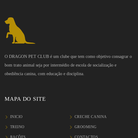
O DRAGON PET CLUB é um clube que tem como objetivo consagrar o
bom trato animal seja por intermédio de escola de socialização e
obediência canina, com educação e disciplina.
MAPA DO SITE
INICIO
CRECHE CANINA
TREINO
GROOMING
RAÇÕES
CONTACTOS