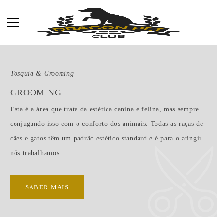
Tosquia & Grooming
GROOMING
Esta é a área que trata da estética canina e felina, mas sempre
conjugando isso com o conforto dos animais. Todas as raças de
cães e gatos têm um padrão estético standard e é para o atingir
nós trabalhamos.
SABER MAIS